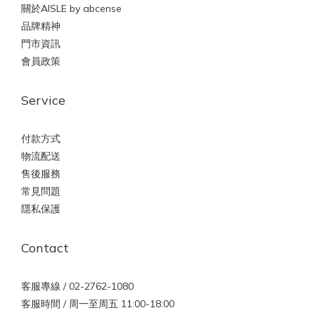
關於AISLE by abcense
品牌精神
門市資訊
會員政策
Service
付款方式
物流配送
售後服務
常見問題
隱私保護
Contact
客服專線 / 02-2762-1080
客服時間 / 周一至周五 11:00-18:00