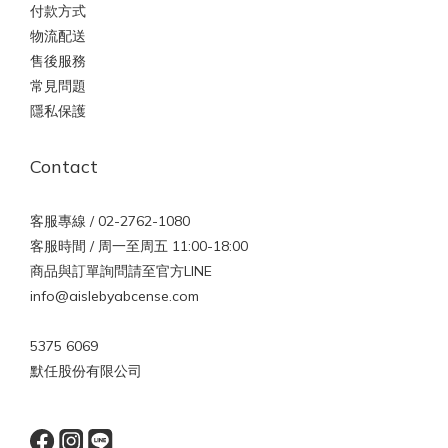
付款方式
物流配送
售後服務
常見問題
隱私保護
Contact
客服專線 / 02-2762-1080
客服時間 / 周一至周五 11:00-18:00
商品與訂單詢問請至官方LINE
info@aislebyabcense.com
5375 6069
默任股份有限公司