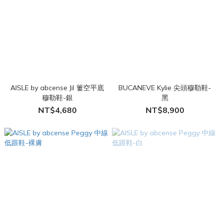
AISLE by abcense Jil 簍空平底
BUCANEVE Kylie 尖頭穆勒鞋-
穆勒鞋-銀
黑
NT$4,680
NT$8,900