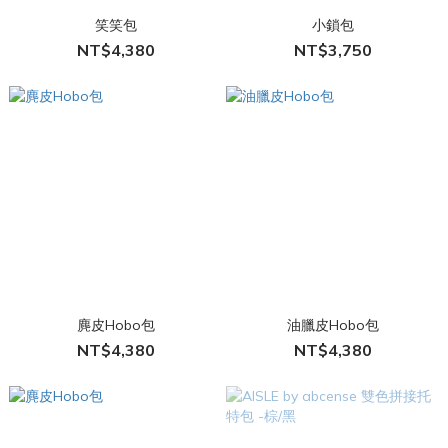
笑笑包
小鎖包
NT$4,380
NT$3,750
麂皮Hobo包
油臘皮Hobo包
NT$4,380
NT$4,380