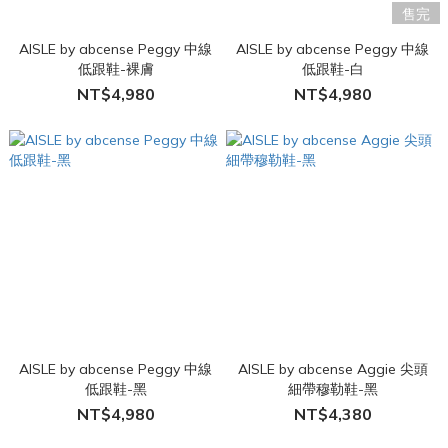
售完
AISLE by abcense Peggy 中線
AISLE by abcense Peggy 中線
低跟鞋-裸膚
低跟鞋-白
NT$4,980
NT$4,980
AISLE by abcense Peggy 中線
AISLE by abcense Aggie 尖頭
低跟鞋-黑
細帶穆勒鞋-黑
NT$4,980
NT$4,380