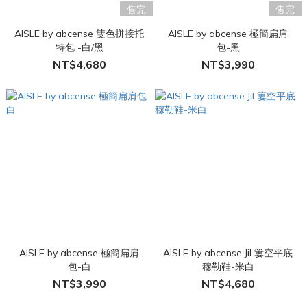
售完
售完
AISLE by abcense 雙色拼接托
AISLE by abcense 極簡扁肩
特包 -白/黑
包-黑
NT$4,680
NT$3,990
AISLE by abcense 極簡扁肩
AISLE by abcense Jil 簍空平底
包-白
穆勒鞋-米白
NT$3,990
NT$4,680