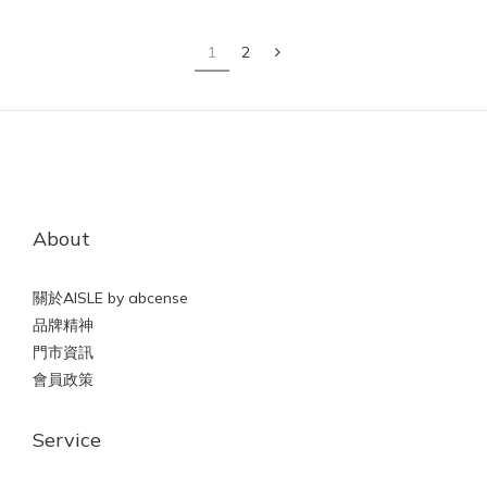
1
2
About
關於AISLE by abcense
品牌精神
門市資訊
會員政策
Service