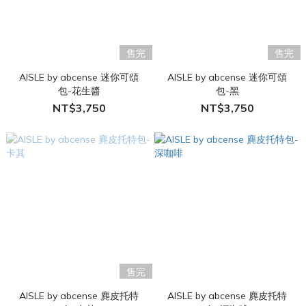
售完
售完
AISLE by abcense 迷你可頌
AISLE by abcense 迷你可頌
包-花生醬
包-黑
NT$3,750
NT$3,750
售完
AISLE by abcense 麂皮托特
AISLE by abcense 麂皮托特