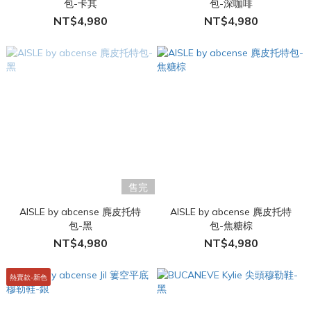
包-卡其
包-深咖啡
NT$4,980
NT$4,980
售完
AISLE by abcense 麂皮托特
AISLE by abcense 麂皮托特
包-黑
包-焦糖棕
NT$4,980
NT$4,980
熱賣款-新色