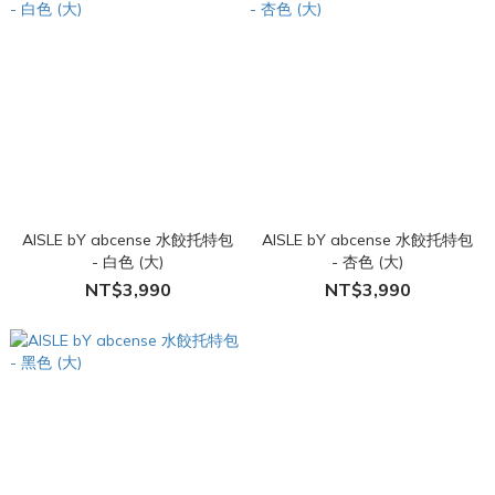
AISLE bY abcense 水餃托特包
AISLE bY abcense 水餃托特包
- 白色 (大)
- 杏色 (大)
NT$3,990
NT$3,990