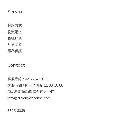
Service
付款方式
物流配送
售後服務
常見問題
隱私保護
Contact
客服專線 / 02-2762-1080
客服時間 / 周一至周五 11:00-18:00
商品與訂單詢問請至官方LINE
info@aislebyabcense.com
5375 6069