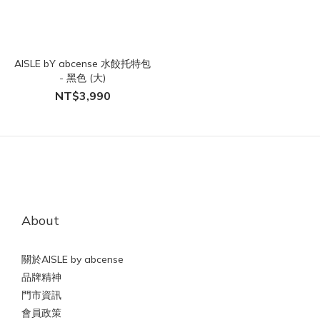
AISLE bY abcense 水餃托特包
- 黑色 (大)
NT$3,990
About
關於AISLE by abcense
品牌精神
門市資訊
會員政策