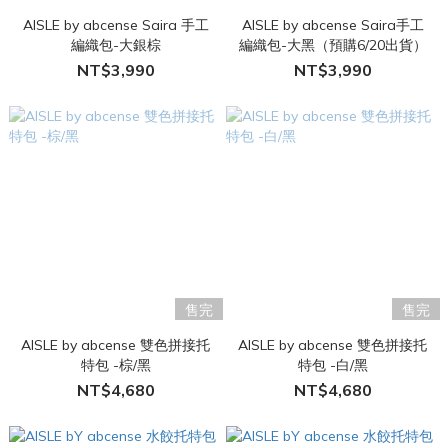
AISLE by abcense Saira 手工
AISLE by abcense Saira手工
編織包-大銀棕
編織包-大黑（預購6/20出貨）
NT$3,990
NT$3,990
售完
售完
AISLE by abcense 雙色拼接托
AISLE by abcense 雙色拼接托
特包 -棕/黑
特包 -白/黑
NT$4,680
NT$4,680