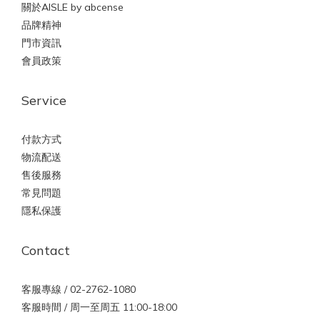
關於AISLE by abcense
品牌精神
門市資訊
會員政策
Service
付款方式
物流配送
售後服務
常見問題
隱私保護
Contact
客服專線 / 02-2762-1080
客服時間 / 周一至周五 11:00-18:00