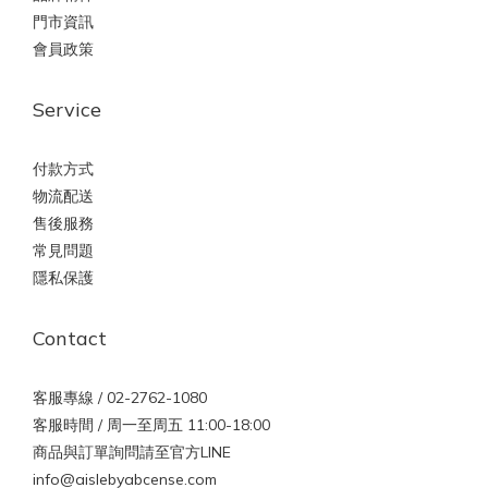
門市資訊
會員政策
Service
付款方式
物流配送
售後服務
常見問題
隱私保護
Contact
客服專線 / 02-2762-1080
客服時間 / 周一至周五 11:00-18:00
商品與訂單詢問請至官方LINE
info@aislebyabcense.com