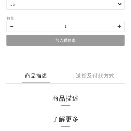
數量
加入購物車
商品描述
送貨及付款方式
商品描述
了解更多