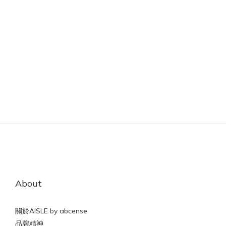
About
關於AISLE by abcense
品牌精神