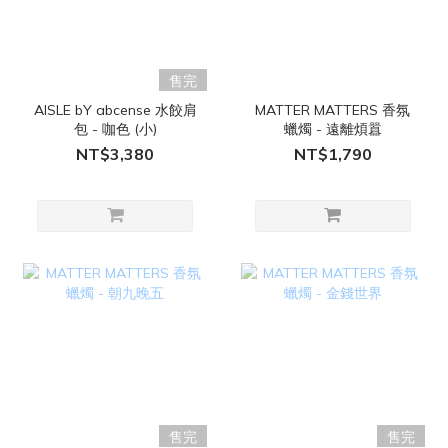
售完
AISLE bY abcense 水餃肩
MATTER MATTERS 香氛
包 - 咖色 (小)
蠟燭 - 遠離煩囂
NT$3,380
NT$1,790
售完
售完