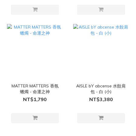
MATTER MATTERS 香氛
AISLE bY abcense 水餃肩
蠟燭 - 命運之神
包 - 白 (小)
NT$1,790
NT$3,380