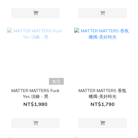
售完
MATTER MATTERS Fuck
MATTER MATTERS 香氛
Yes 項鍊 - 黑
蠟燭-美好時光
NT$1,980
NT$1,790