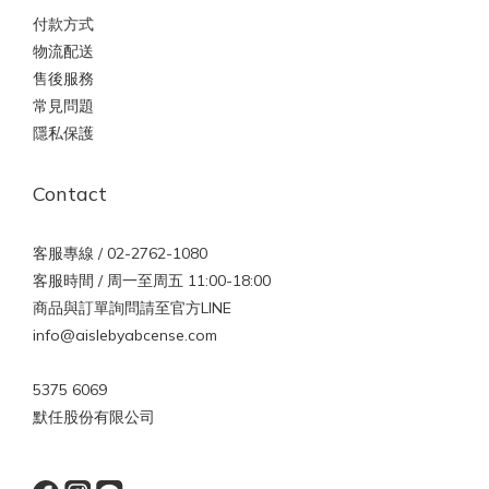
付款方式
物流配送
售後服務
常見問題
隱私保護
Contact
客服專線 / 02-2762-1080
客服時間 / 周一至周五 11:00-18:00
商品與訂單詢問請至官方LINE
info@aislebyabcense.com
5375 6069
默任股份有限公司