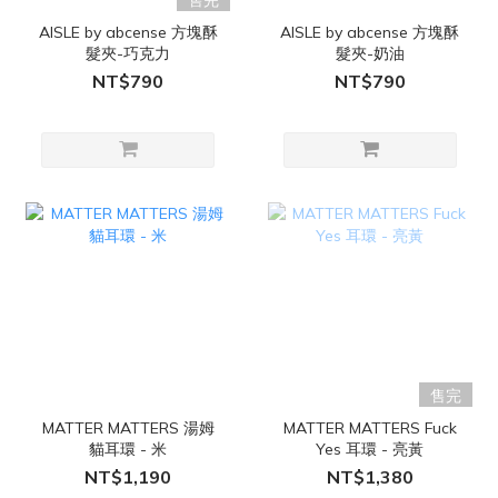
售完
AISLE by abcense 方塊酥
AISLE by abcense 方塊酥
髮夾-巧克力
髮夾-奶油
NT$790
NT$790
售完
MATTER MATTERS 湯姆
MATTER MATTERS Fuck
貓耳環 - 米
Yes 耳環 - 亮黃
NT$1,190
NT$1,380