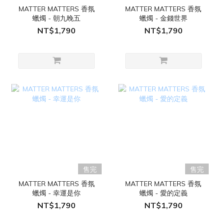
MATTER MATTERS 香氛
MATTER MATTERS 香氛
蠟燭 - 朝九晚五
蠟燭 - 金錢世界
NT$1,790
NT$1,790
售完
售完
MATTER MATTERS 香氛
MATTER MATTERS 香氛
蠟燭 - 幸運是你
蠟燭 - 愛的定義
NT$1,790
NT$1,790