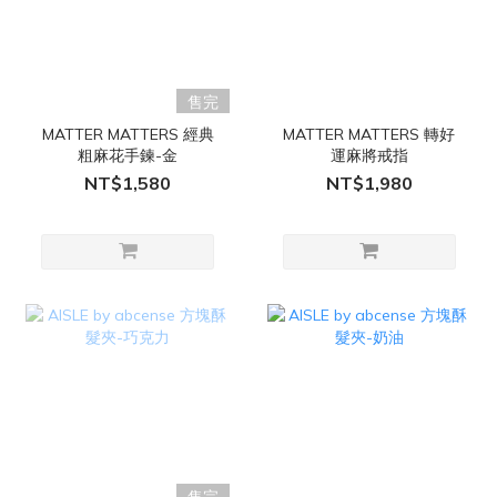
售完
MATTER MATTERS 經典
MATTER MATTERS 轉好
粗麻花手鍊-金
運麻將戒指
NT$1,580
NT$1,980