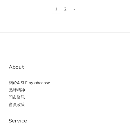
1
2
»
About
關於AISLE by abcense
品牌精神
門市資訊
會員政策
Service