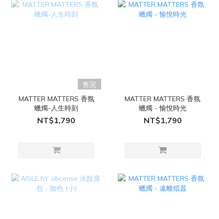
售完
MATTER MATTERS 香氛
MATTER MATTERS 香氛
蠟燭-人生時刻
蠟燭 - 愉悅時光
NT$1,790
NT$1,790