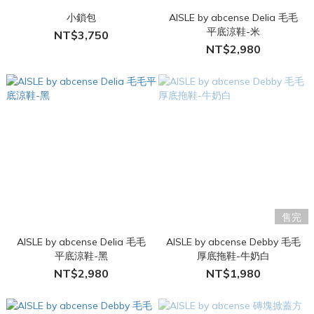
小鎖包
AISLE by abcense Delia 毛毛
平底涼鞋-米
NT$3,750
NT$2,980
售完
AISLE by abcense Delia 毛毛
AISLE by abcense Debby 毛毛
平底涼鞋-黑
厚底拖鞋-牛奶白
NT$2,980
NT$1,980