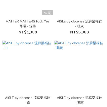
售完
MATTER MATTERS Fuck Yes
AISLE by abcense 流蘇樂福鞋
耳環 - 深綠
- 暖灰
NT$1,380
NT$5,380
AISLE by abcense 流蘇樂福鞋
AISLE by abcense 流蘇樂福鞋
- 白
- 鵝黃