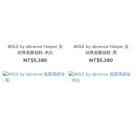
AISLE by abcense Harper 尖
AISLE by abcense Harper 尖
頭厚底樂福鞋-米白
頭厚底樂福鞋-黑
NT$5,380
NT$5,380