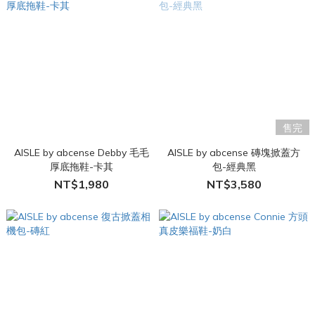
售完
AISLE by abcense Debby 毛毛
AISLE by abcense 磚塊掀蓋方
厚底拖鞋-卡其
包-經典黑
NT$1,980
NT$3,580