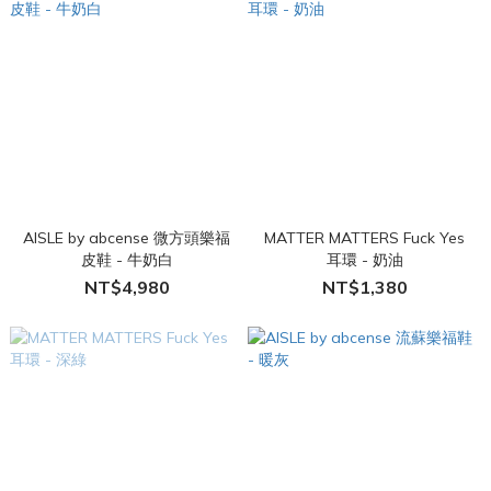
AISLE by abcense 微方頭樂福
MATTER MATTERS Fuck Yes
皮鞋 - 牛奶白
耳環 - 奶油
NT$4,980
NT$1,380