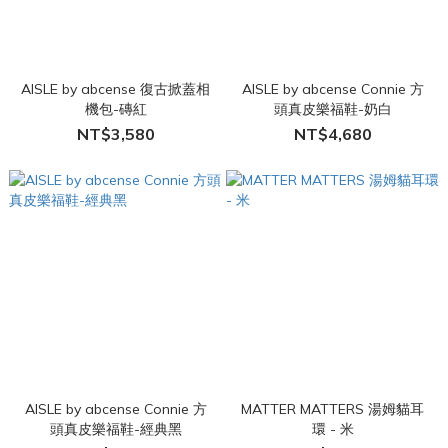
AISLE by abcense 復古掀蓋相
AISLE by abcense Connie 方
機包-磚紅
頭真皮樂福鞋-奶白
NT$3,580
NT$4,680
AISLE by abcense Connie 方
MATTER MATTERS 湯姆貓耳
頭真皮樂福鞋-經典黑
環 - 米