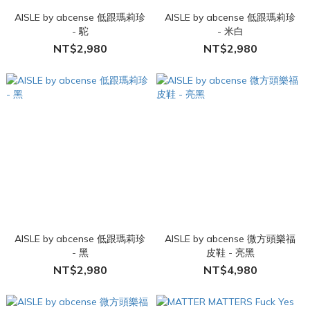
AISLE by abcense 低跟瑪莉珍
AISLE by abcense 低跟瑪莉珍
- 駝
- 米白
NT$2,980
NT$2,980
AISLE by abcense 低跟瑪莉珍
AISLE by abcense 微方頭樂福
- 黑
皮鞋 - 亮黑
NT$2,980
NT$4,980