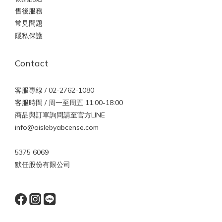
售後服務
常見問題
隱私保護
Contact
客服專線 / 02-2762-1080
客服時間 / 周一至周五 11:00-18:00
商品與訂單詢問請至官方LINE
info@aislebyabcense.com
5375 6069
默任股份有限公司