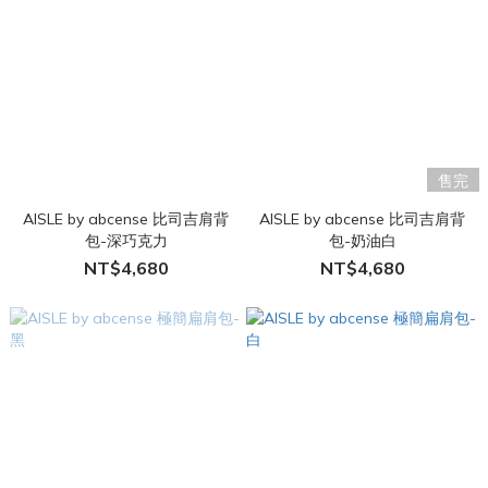
售完
AISLE by abcense 比司吉肩背
AISLE by abcense 比司吉肩背
包-深巧克力
包-奶油白
NT$4,680
NT$4,680