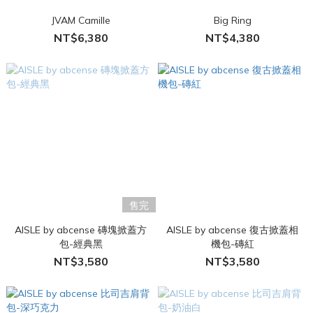
JVAM Camille
Big Ring
NT$6,380
NT$4,380
售完
AISLE by abcense 磚塊掀蓋方
AISLE by abcense 復古掀蓋相
包-經典黑
機包-磚紅
NT$3,580
NT$3,580