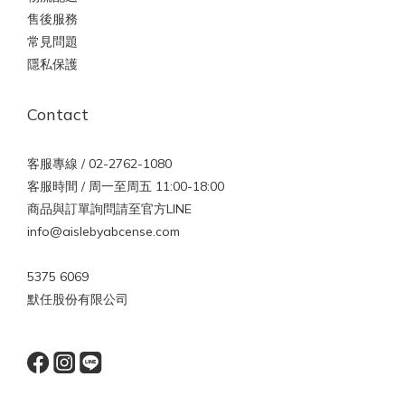
售後服務
常見問題
隱私保護
Contact
客服專線 / 02-2762-1080
客服時間 / 周一至周五 11:00-18:00
商品與訂單詢問請至官方LINE
info@aislebyabcense.com
5375 6069
默任股份有限公司