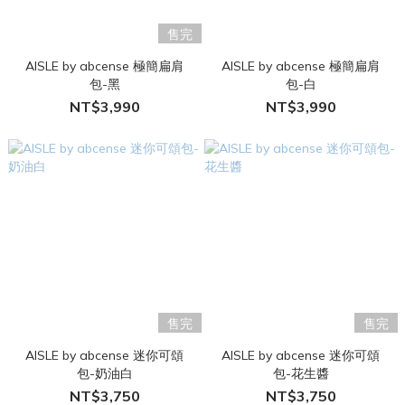
售完
AISLE by abcense 極簡扁肩
AISLE by abcense 極簡扁肩
包-黑
包-白
NT$3,990
NT$3,990
售完
售完
AISLE by abcense 迷你可頌
AISLE by abcense 迷你可頌
包-奶油白
包-花生醬
NT$3,750
NT$3,750