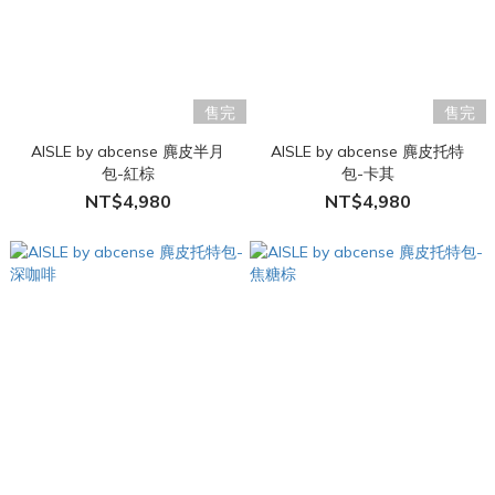
售完
售完
AISLE by abcense 麂皮半月
AISLE by abcense 麂皮托特
包-紅棕
包-卡其
NT$4,980
NT$4,980