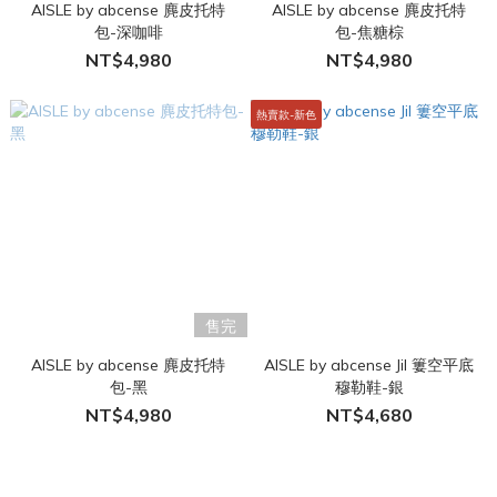
AISLE by abcense 麂皮托特
AISLE by abcense 麂皮托特
包-深咖啡
包-焦糖棕
NT$4,980
NT$4,980
熱賣款-新色
售完
AISLE by abcense 麂皮托特
AISLE by abcense Jil 簍空平底
包-黑
穆勒鞋-銀
NT$4,980
NT$4,680