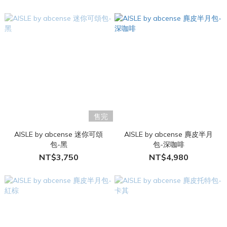
售完
AISLE by abcense 迷你可頌
AISLE by abcense 麂皮半月
包-黑
包-深咖啡
NT$3,750
NT$4,980