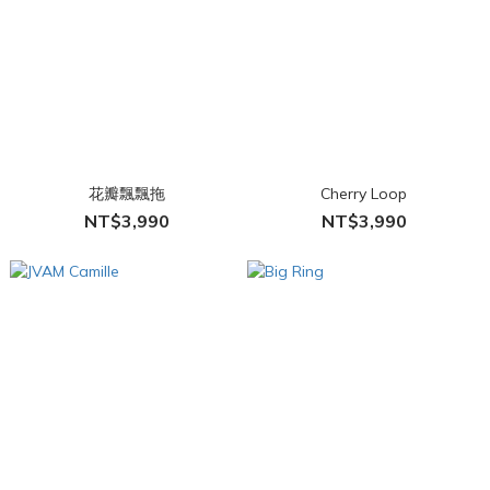
花瓣飄飄拖
Cherry Loop
NT$3,990
NT$3,990