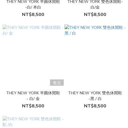
THEY NEW YORK 半圓休閒鞋
THEY NEW YORK 雙色休閒鞋-
-白/ 本白
白/金
NT$8,500
NT$8,500
售完
THEY NEW YORK 半圓休閒鞋
THEY NEW YORK 雙色休閒鞋
- 白/ 金
-黑 / 白
NT$8,500
NT$8,500