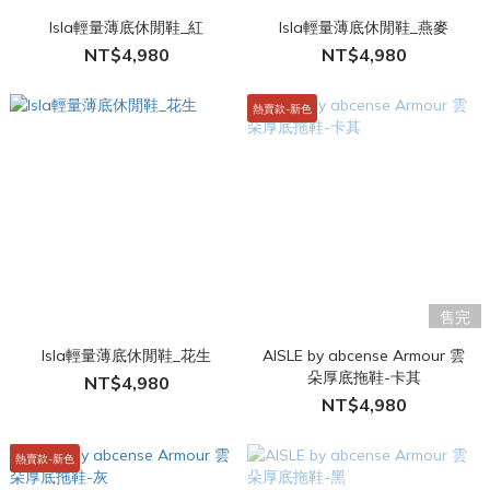
Isla輕量薄底休閒鞋_紅
Isla輕量薄底休閒鞋_燕麥
NT$4,980
NT$4,980
熱賣款-新色
售完
Isla輕量薄底休閒鞋_花生
AISLE by abcense Armour 雲
朵厚底拖鞋-卡其
NT$4,980
NT$4,980
熱賣款-新色