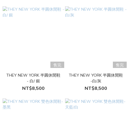
售完
售完
THEY NEW YORK 半圓休閒鞋
THEY NEW YORK 半圓休閒鞋
- 白/ 銀
-白/灰
NT$8,500
NT$8,500