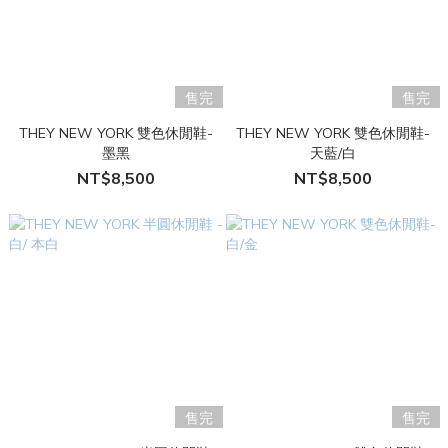
售完
售完
THEY NEW YORK 雙色休閒鞋-
THEY NEW YORK 雙色休閒鞋-
墨黑
天藍/白
NT$8,500
NT$8,500
售完
售完