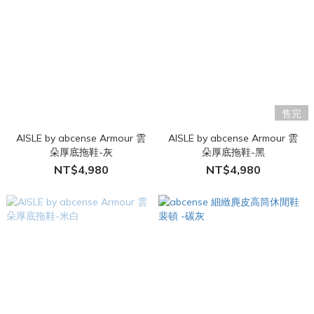
售完
AISLE by abcense Armour 雲
AISLE by abcense Armour 雲
朵厚底拖鞋-灰
朵厚底拖鞋-黑
NT$4,980
NT$4,980