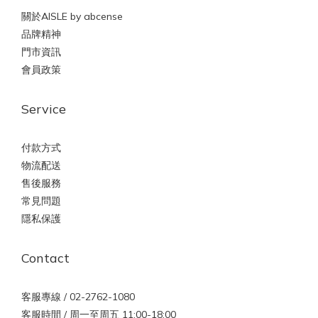
關於AISLE by abcense
品牌精神
門市資訊
會員政策
Service
付款方式
物流配送
售後服務
常見問題
隱私保護
Contact
客服專線 / 02-2762-1080
客服時間 / 周一至周五 11:00-18:00