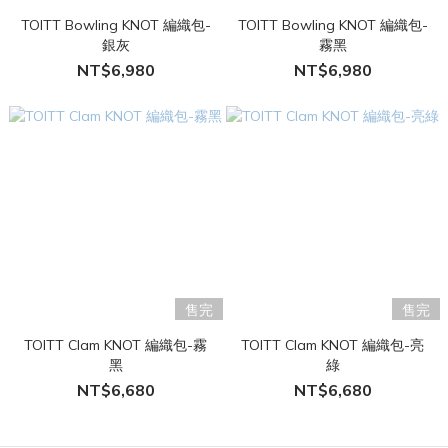
TOITT Bowling KNOT 編織包-
TOITT Bowling KNOT 編織包-
銀灰
霧黑
NT$6,980
NT$6,980
售完
售完
TOITT Clam KNOT 編織包-霧
TOITT Clam KNOT 編織包-亮
黑
綠
NT$6,680
NT$6,680