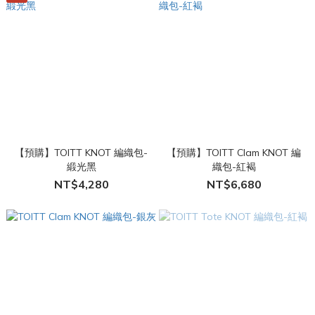
【預購】TOITT KNOT 編織包-
【預購】TOITT Clam KNOT 編
緞光黑
織包-紅褐
NT$4,280
NT$6,680