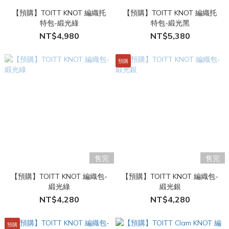
【預購】TOITT KNOT 編織托
【預購】TOITT KNOT 編織托
特包-緞光綠
特包-緞光黑
NT$4,980
NT$5,380
預購
售完
售完
【預購】TOITT KNOT 編織包-
【預購】TOITT KNOT 編織包-
緞光綠
緞光銀
NT$4,280
NT$4,280
預購