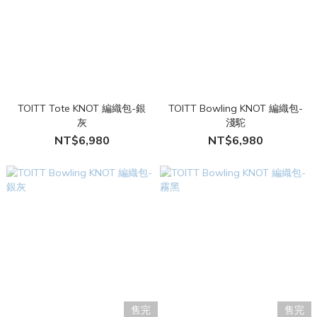
TOITT Tote KNOT 編織包-銀
TOITT Bowling KNOT 編織包-
灰
淺駝
NT$6,980
NT$6,980
售完
售完