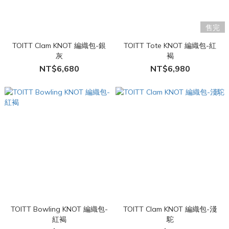
售完
TOITT Clam KNOT 編織包-銀
TOITT Tote KNOT 編織包-紅
灰
褐
NT$6,680
NT$6,980
TOITT Bowling KNOT 編織包-
TOITT Clam KNOT 編織包-淺
紅褐
駝