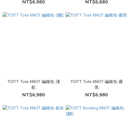
NT$6,980
NT$6,680
TOITT Tote KNOT 編織包-淺
TOITT Tote KNOT 編織包-霧
駝
黑
NT$6,980
NT$6,980