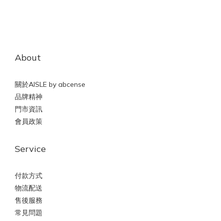
About
關於AISLE by abcense
品牌精神
門市資訊
會員政策
Service
付款方式
物流配送
售後服務
常見問題