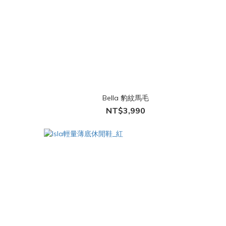
Bella 豹紋馬毛
NT$3,990