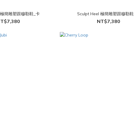
eel 極簡雕塑跟穆勒鞋_卡
Sculpt Heel 極簡雕塑跟穆勒
T$7,380
NT$7,380