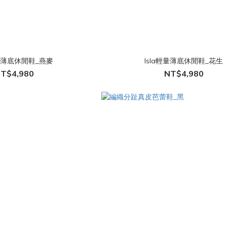
輕量薄底休閒鞋_燕麥
Isla輕量薄底休閒鞋_花生
T$4,980
NT$4,980