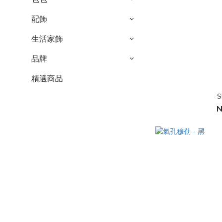
配飾
生活家飾
品牌
精選商品
S
N