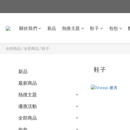
關於我們
新品
熱搜主題
鞋子
包包
全部商品
/
全部商品
/
鞋子
鞋子
新品
最新商品
熱搜主題
優惠活動
全部商品
包包