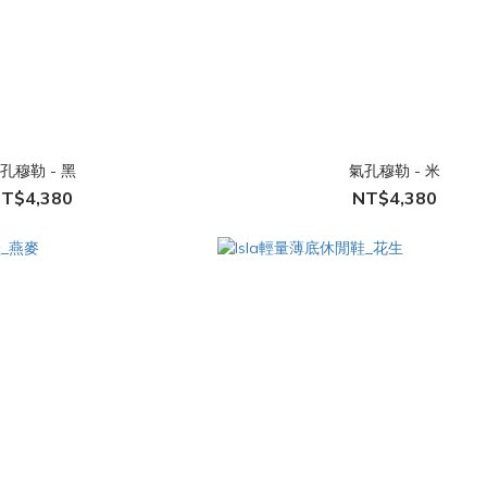
孔穆勒 - 黑
氣孔穆勒 - 米
T$4,380
NT$4,380