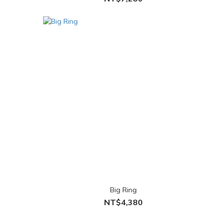
Big Ring
NT$4,380