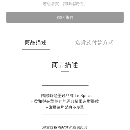
若想購買，請聯絡我們。
聯絡我們
商品描述
送貨及付款方式
商品描述
_______________________
- 國際時髦墨鏡品牌 Le Specs
- 柔和與奢華並存的經典貓眼造型墨鏡
-
漸層鏡片 清爽不厚重
_______________________
穩重膠框搭配紫色漸層鏡片