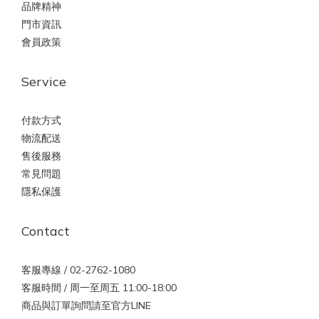
品牌精神
門市資訊
會員政策
Service
付款方式
物流配送
售後服務
常見問題
隱私保護
Contact
客服專線 / 02-2762-1080
客服時間 / 周一至周五 11:00-18:00
商品與訂單詢問請至官方LINE