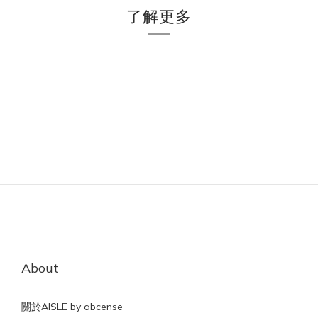
了解更多
About
關於AISLE by abcense