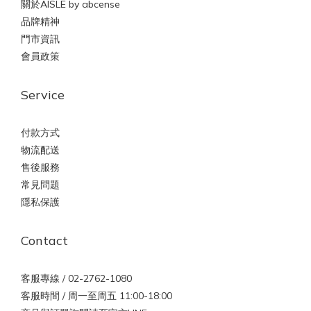
關於AISLE by abcense
品牌精神
門市資訊
會員政策
Service
付款方式
物流配送
售後服務
常見問題
隱私保護
Contact
客服專線 / 02-2762-1080
客服時間 / 周一至周五 11:00-18:00