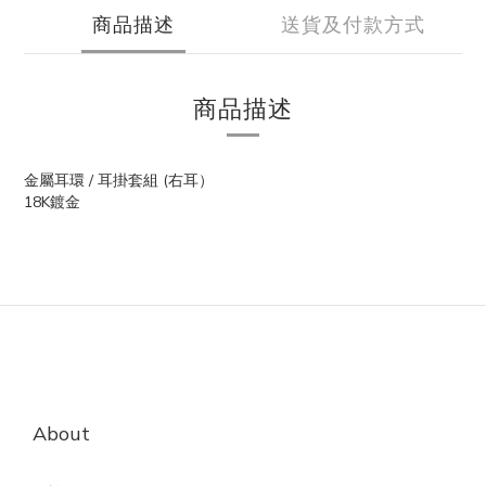
商品描述
送貨及付款方式
商品描述
金屬耳環 / 耳掛套組 (右耳）
18K鍍金
About