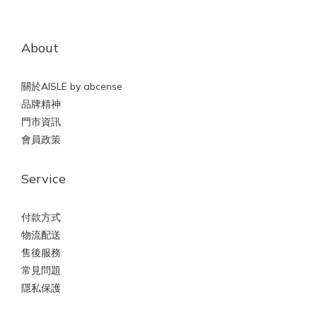
About
關於AISLE by abcense
品牌精神
門市資訊
會員政策
Service
付款方式
物流配送
售後服務
常見問題
隱私保護