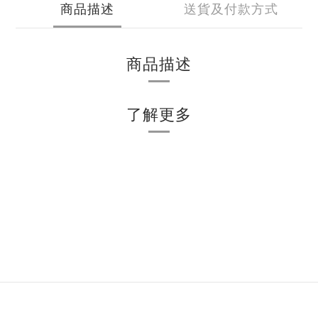
商品描述
送貨及付款方式
商品描述
了解更多