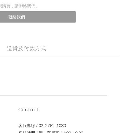
想購買，請聯絡我們。
聯絡我們
送貨及付款方式
Contact
客服專線 / 02-2762-1080