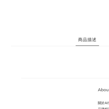
商品描述
Abou
關於AIS