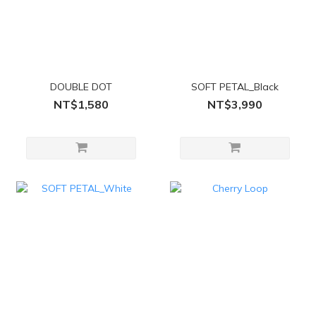
DOUBLE DOT
SOFT PETAL_Black
NT$1,580
NT$3,990