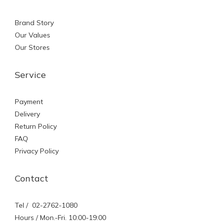
Brand Story
Our Values
Our Stores
Service
Payment
Delivery
Return Policy
FAQ
Privacy Policy
Contact
Tel / 02-2762-1080
Hours / Mon.-Fri. 10:00-19:00