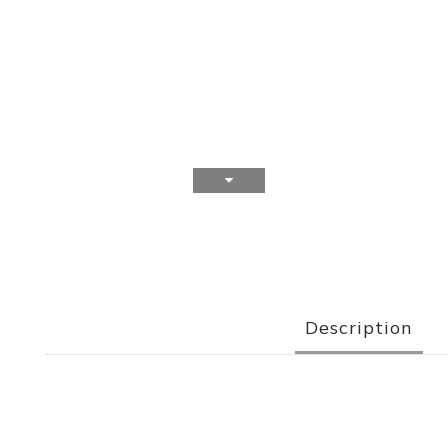
Description