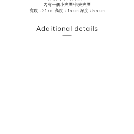
內有一個小夾層/卡夾夾層
寬度：21 cm 高度：15 cm 深度：5.5 cm
Additional details