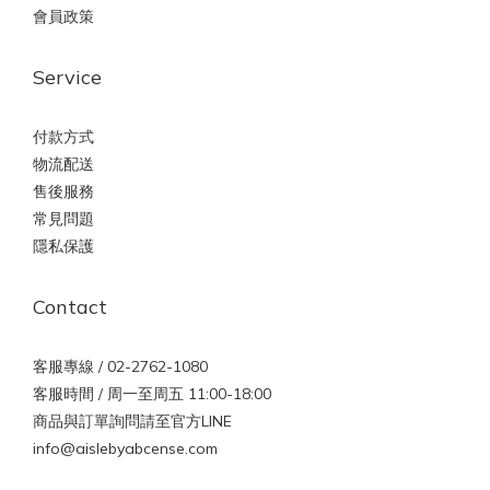
會員政策
Service
付款方式
物流配送
售後服務
常見問題
隱私保護
Contact
客服專線 / 02-2762-1080
客服時間 / 周一至周五 11:00-18:00
商品與訂單詢問請至官方LINE
info@aislebyabcense.com