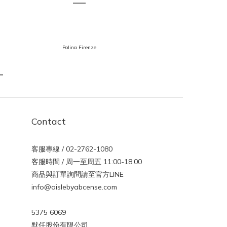
Polina Firenze
Contact
客服專線 / 02-2762-1080
客服時間 / 周一至周五 11:00-18:00
商品與訂單詢問請至官方LINE
info@aislebyabcense.com
5375 6069
默任股份有限公司