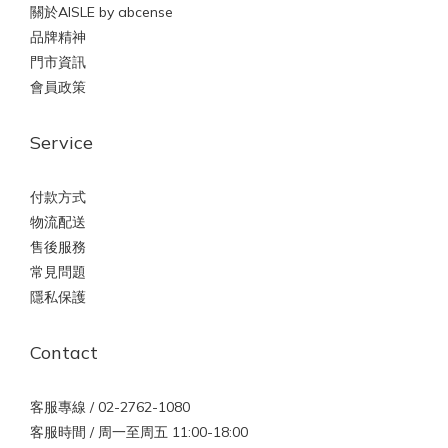
關於AISLE by abcense
品牌精神
門市資訊
會員政策
Service
付款方式
物流配送
售後服務
常見問題
隱私保護
Contact
客服專線 / 02-2762-1080
客服時間 / 周一至周五 11:00-18:00