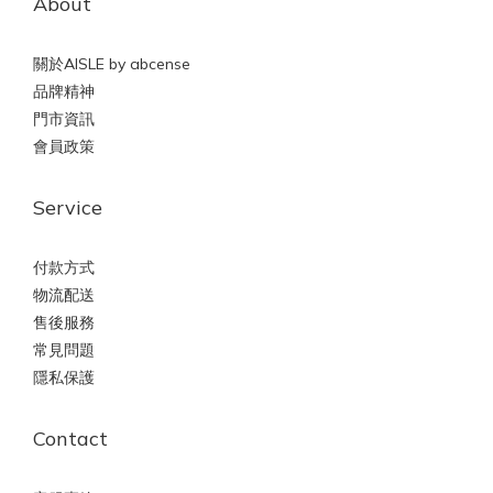
About
關於AISLE by abcense
品牌精神
門市資訊
會員政策
Service
付款方式
物流配送
售後服務
常見問題
隱私保護
Contact