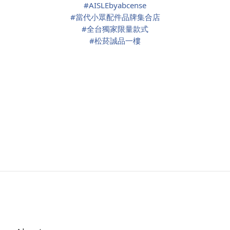
#
AISLEbyabcense
#
當代小眾配件品牌集合店
#
全台獨家限量款式
#
松菸誠品一樓