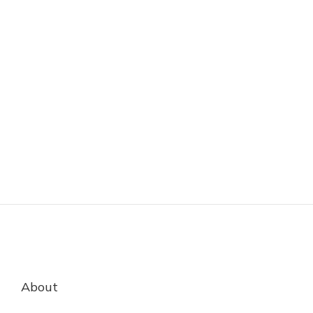
About