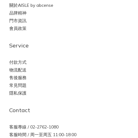
關於AISLE by abcense
品牌精神
門市資訊
會員政策
Service
付款方式
物流配送
售後服務
常見問題
隱私保護
Contact
客服專線 / 02-2762-1080
客服時間 / 周一至周五 11:00-18:00