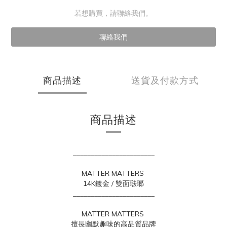
若想購買，請聯絡我們。
聯絡我們
商品描述
送貨及付款方式
商品描述
_______________________
MATTER MATTERS
14K鍍金 / 雙面琺瑯
_______________________
MATTER MATTERS
擅長幽默趣味的高品質品牌