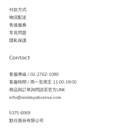
付款方式
物流配送
售後服務
常見問題
隱私保護
Contact
客服專線 / 02-2762-1080
客服時間 / 周一至周五 11:00-18:00
商品與訂單詢問請至官方LINE
info@aislebyabcense.com
5375 6069
默任股份有限公司