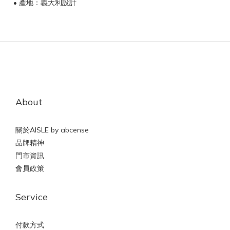
• 產地：義大利設計
About
關於AISLE by abcense
品牌精神
門市資訊
會員政策
Service
付款方式