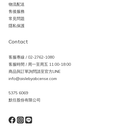
物流配送
售後服務
常見問題
隱私保護
Contact
客服專線 / 02-2762-1080
客服時間 / 周一至周五 11:00-18:00
商品與訂單詢問請至官方LINE
info@aislebyabcense.com
5375 6069
默任股份有限公司