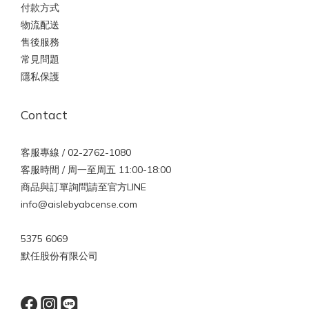
付款方式
物流配送
售後服務
常見問題
隱私保護
Contact
客服專線 / 02-2762-1080
客服時間 / 周一至周五 11:00-18:00
商品與訂單詢問請至官方LINE
info@aislebyabcense.com
5375 6069
默任股份有限公司