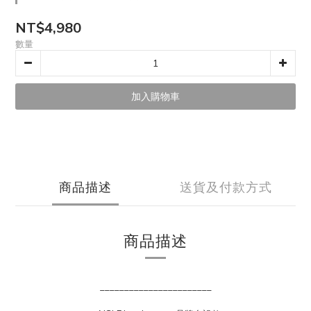
NT$4,980
數量
加入購物車
商品描述
送貨及付款方式
商品描述
_______________________