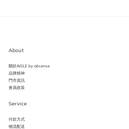
About
關於AISLE by abcense
品牌精神
門市資訊
會員政策
Service
付款方式
物流配送