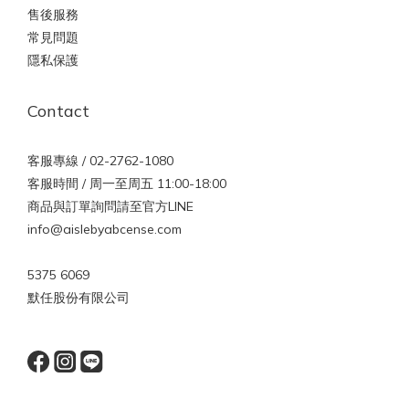
售後服務
常見問題
隱私保護
Contact
客服專線 / 02-2762-1080
客服時間 / 周一至周五 11:00-18:00
商品與訂單詢問請至官方LINE
info@aislebyabcense.com
5375 6069
默任股份有限公司