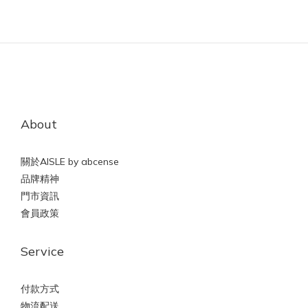
About
關於AISLE by abcense
品牌精神
門市資訊
會員政策
Service
付款方式
物流配送