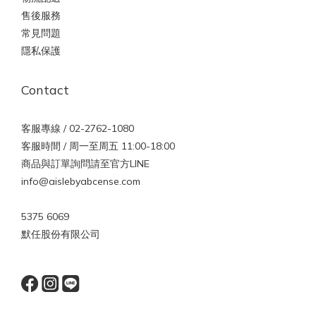
售後服務
常見問題
隱私保護
Contact
客服專線 / 02-2762-1080
客服時間 / 周一至周五 11:00-18:00
商品與訂單詢問請至官方LINE
info@aislebyabcense.com
5375 6069
默任股份有限公司