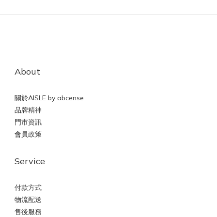
About
關於AISLE by abcense
品牌精神
門市資訊
會員政策
Service
付款方式
物流配送
售後服務