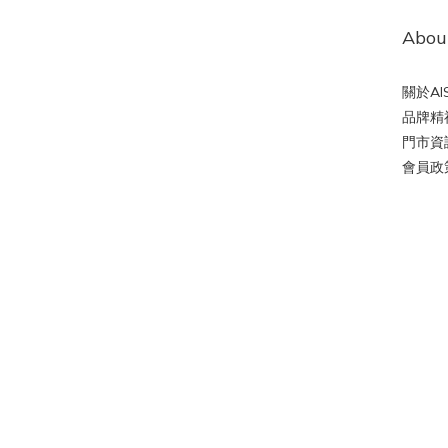
Abou
關於AIS
品牌精
門市資
會員政