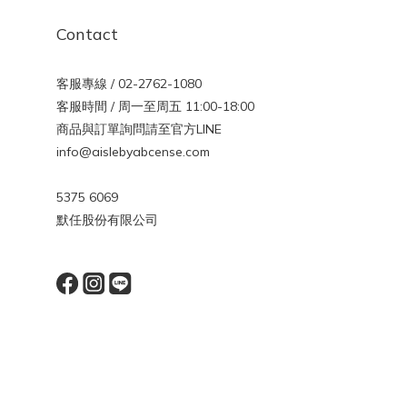
Contact
客服專線 / 02-2762-1080
客服時間 / 周一至周五 11:00-18:00
商品與訂單詢問請至官方LINE
info@aislebyabcense.com
5375 6069
默任股份有限公司