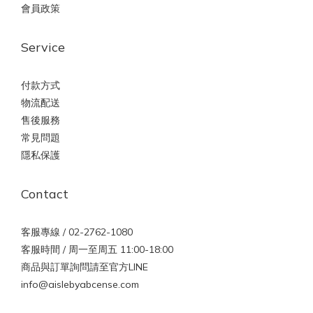
會員政策
Service
付款方式
物流配送
售後服務
常見問題
隱私保護
Contact
客服專線 / 02-2762-1080
客服時間 / 周一至周五 11:00-18:00
商品與訂單詢問請至官方LINE
info@aislebyabcense.com