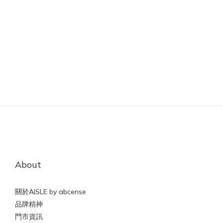
About
關於AISLE by abcense
品牌精神
門市資訊