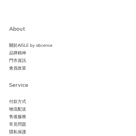
About
關於AISLE by abcense
品牌精神
門市資訊
會員政策
Service
付款方式
物流配送
售後服務
常見問題
隱私保護