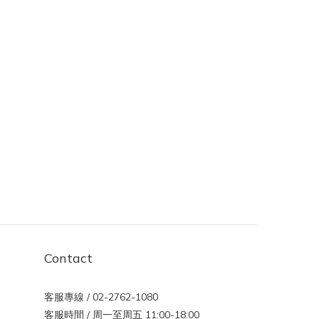
Contact
客服專線 / 02-2762-1080
客服時間 / 周一至周五 11:00-18:00