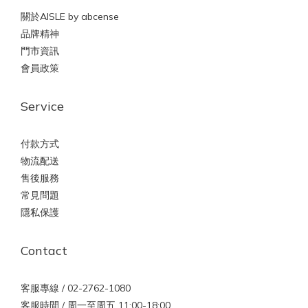
關於AISLE by abcense
品牌精神
門市資訊
會員政策
Service
付款方式
物流配送
售後服務
常見問題
隱私保護
Contact
客服專線 / 02-2762-1080
客服時間 / 周一至周五 11:00-18:00