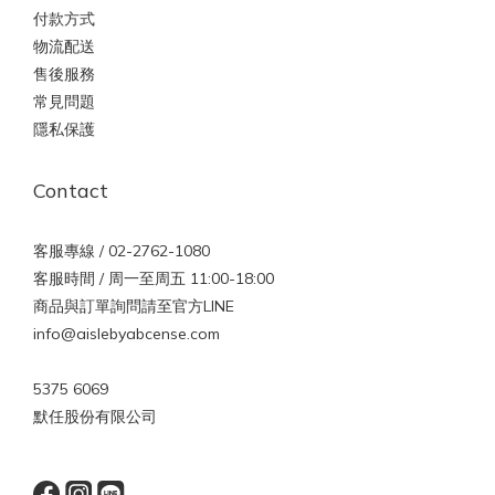
付款方式
物流配送
售後服務
常見問題
隱私保護
Contact
客服專線 / 02-2762-1080
客服時間 / 周一至周五 11:00-18:00
商品與訂單詢問請至官方LINE
info@aislebyabcense.com
5375 6069
默任股份有限公司