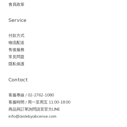
會員政策
Service
付款方式
物流配送
售後服務
常見問題
隱私保護
Contact
客服專線 / 02-2762-1080
客服時間 / 周一至周五 11:00-18:00
商品與訂單詢問請至官方LINE
info@aislebyabcense.com