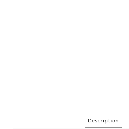
Description