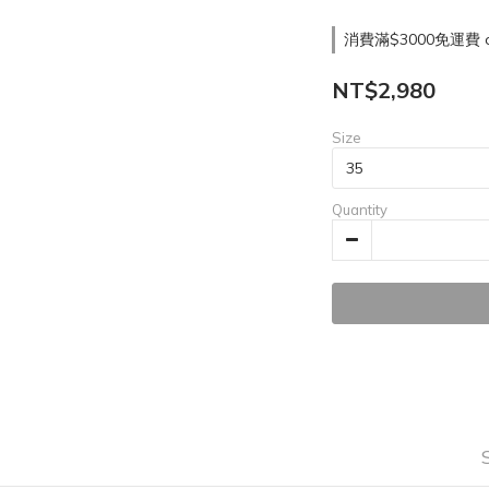
消費滿$3000免運費 on
NT$2,980
Size
Quantity