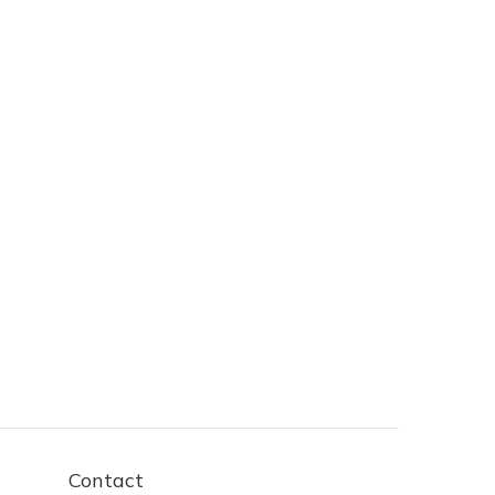
Contact