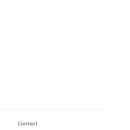
Contact