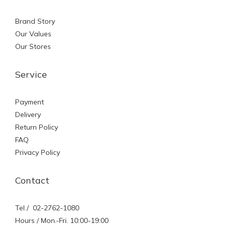
Brand Story
Our Values
Our Stores
Service
Payment
Delivery
Return Policy
FAQ
Privacy Policy
Contact
Tel / 02-2762-1080
Hours / Mon.-Fri. 10:00-19:00