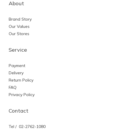
About
Brand Story
Our Values
Our Stores
Service
Payment
Delivery
Return Policy
FAQ
Privacy Policy
Contact
Tel / 02-2762-1080