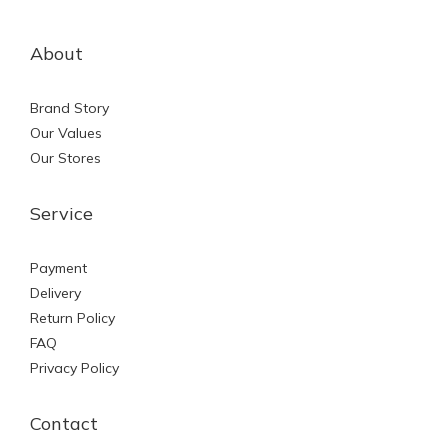
About
Brand Story
Our Values
Our Stores
Service
Payment
Delivery
Return Policy
FAQ
Privacy Policy
Contact