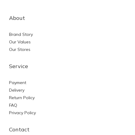
About
Brand Story
Our Values
Our Stores
Service
Payment
Delivery
Return Policy
FAQ
Privacy Policy
Contact