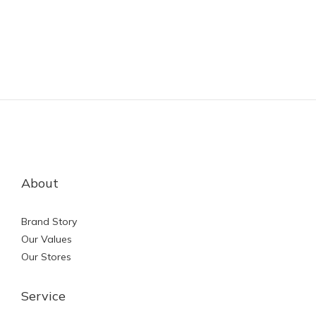
About
Brand Story
Our Values
Our Stores
Service