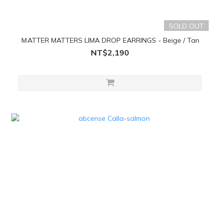
SOLD OUT
ＭATTER MATTERS LIMA DROP EARRINGS - Beige / Tan
NT$2,190