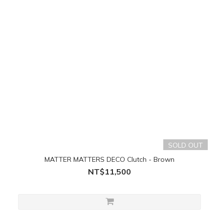
SOLD OUT
MATTER MATTERS DECO Clutch - Brown
NT$11,500