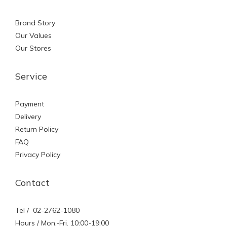
Brand Story
Our Values
Our Stores
Service
Payment
Delivery
Return Policy
FAQ
Privacy Policy
Contact
Tel / 02-2762-1080
Hours / Mon.-Fri. 10:00-19:00