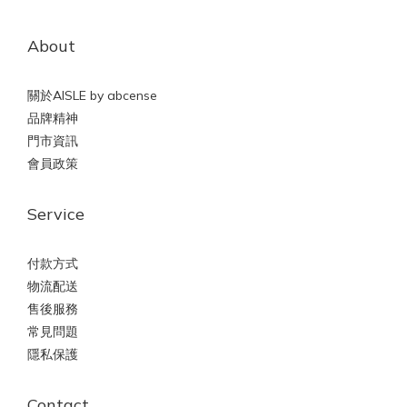
About
關於AISLE by abcense
品牌精神
門市資訊
會員政策
Service
付款方式
物流配送
售後服務
常見問題
隱私保護
Contact